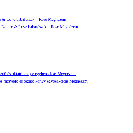
Megnézem
Megnézem
Megnézem
Megnézem