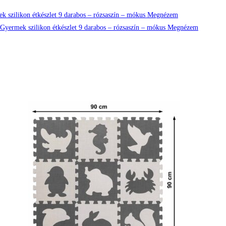
Megnézem
Megnézem