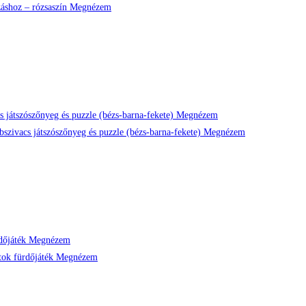
Megnézem
Megnézem
Megnézem
Megnézem
Megnézem