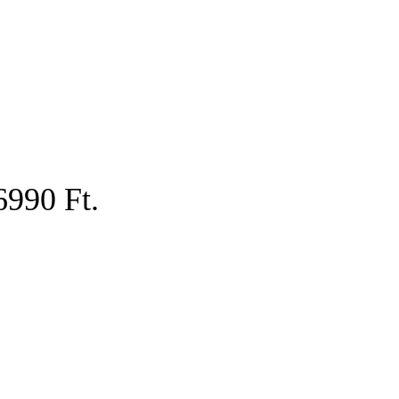
6990 Ft.