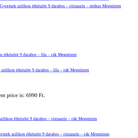
Megnézem
Megnézem
Megnézem
nt price is: 6990 Ft.
Megnézem
Megnézem