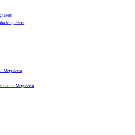
gnézem
Megnézem
Megnézem
Megnézem