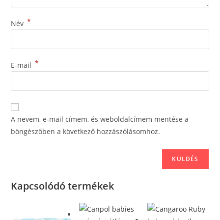
*
Név
*
E-mail
A nevem, e-mail címem, és weboldalcímem mentése a
böngészőben a következő hozzászólásomhoz.
Kapcsolódó termékek