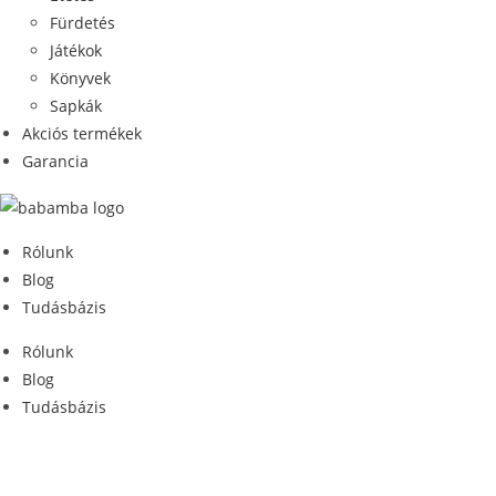
Fürdetés
Játékok
Könyvek
Sapkák
Akciós termékek
Garancia
Rólunk
Blog
Tudásbázis
Rólunk
Blog
Tudásbázis