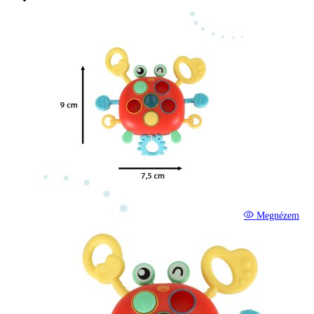
Megnézem