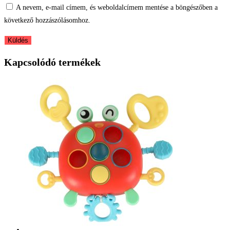
A nevem, e-mail címem, és weboldalcímem mentése a böngészőben a
következő hozzászólásomhoz.
Kapcsolódó termékek