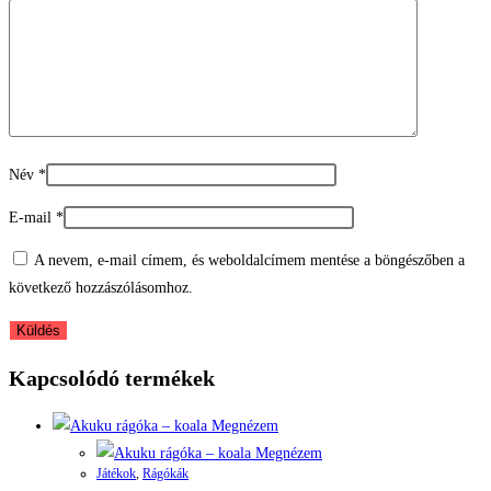
Név
*
E-mail
*
A nevem, e-mail címem, és weboldalcímem mentése a böngészőben a
következő hozzászólásomhoz.
Kapcsolódó termékek
Megnézem
Megnézem
Játékok
,
Rágókák