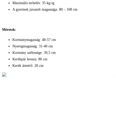
Maximális terhelés: 35 kg-ig
A gyermek javasolt magassága: 80 – 108 cm
Méretek:
Kormánymagasság: 48-57 cm
Nyeregmagasság: 31-40 cm
Kormány szélessége: 39,5 cm
Kerékpár hossza: 80 cm
Kerék átmérő: 28 cm