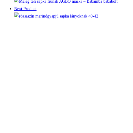
Next Product