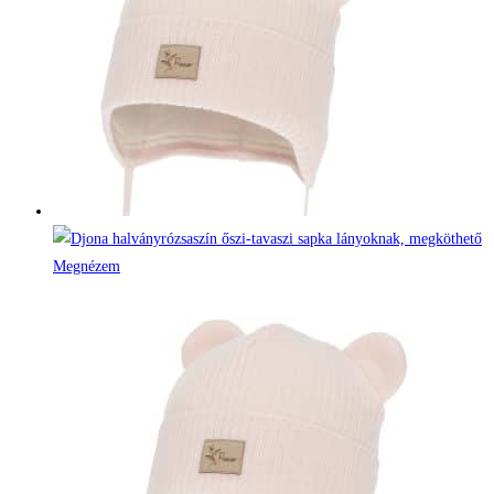
Megnézem