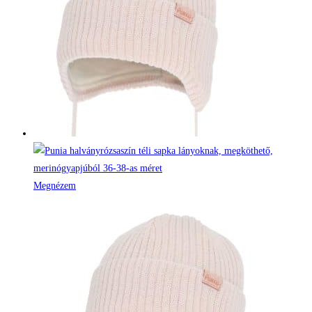
Megnézem