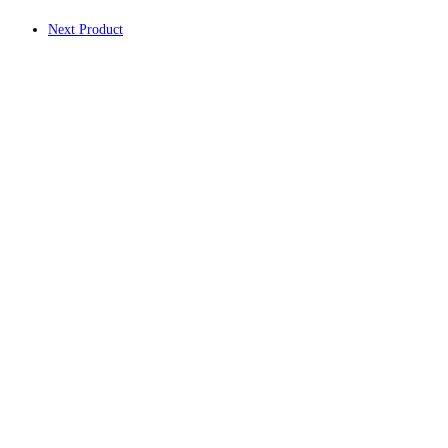
Next Product