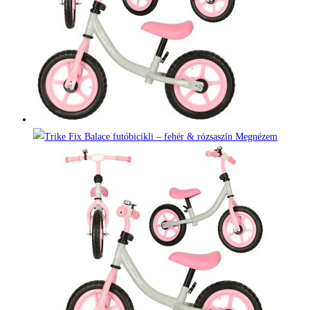
Megnézem