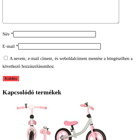
Név
*
E-mail
*
A nevem, e-mail címem, és weboldalcímem mentése a böngészőben a
következő hozzászólásomhoz.
Kapcsolódó termékek